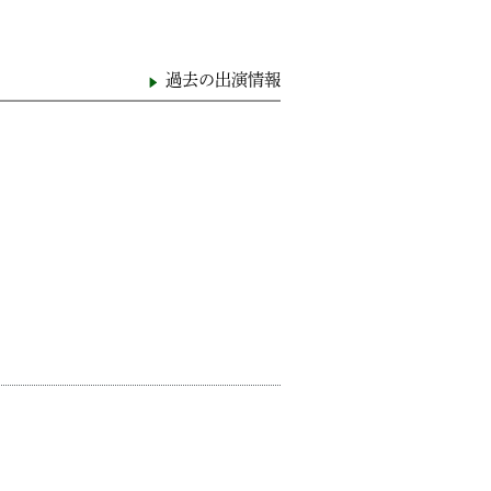
過去の出演情報