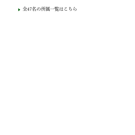
全47名の所属一覧はこちら