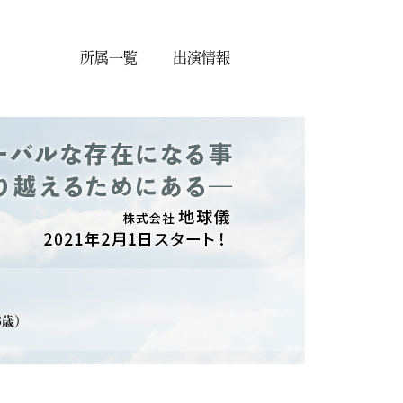
所属一覧
出演情報
8歳）