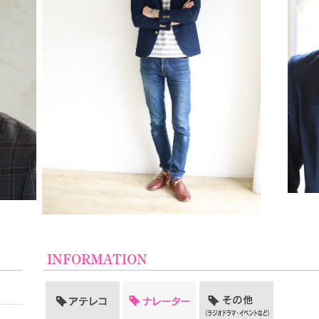
INFORMATION
アテレコ
ナレーター
その他