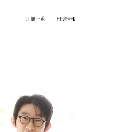
所属一覧
出演情報