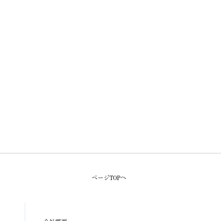
ページTOPへ
）