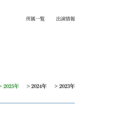
所属一覧
出演情報
2025年
2024年
2023年