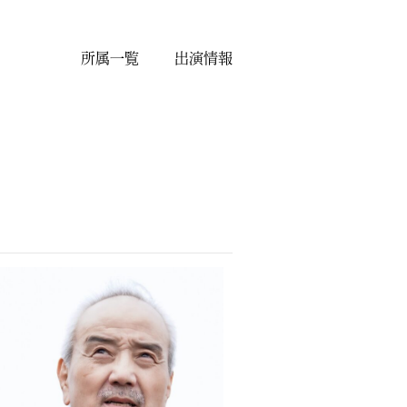
所属一覧
出演情報