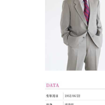
DATA
生年月日
1952/06/22
出身
青森県