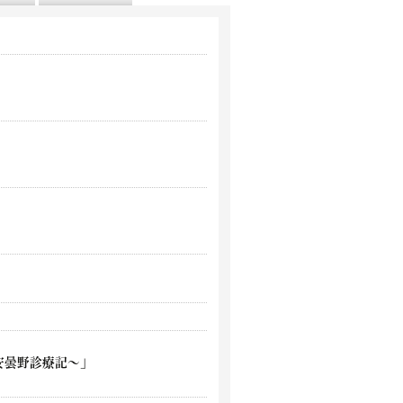
安曇野診療記～」